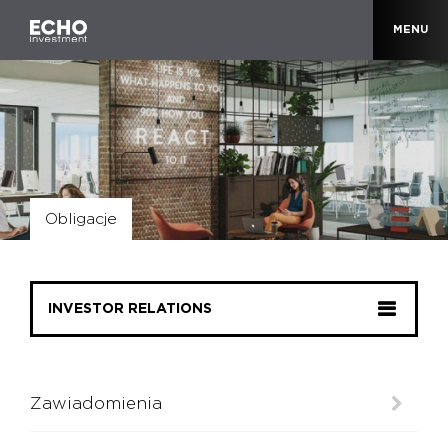
MENU
Obligacje
INVESTOR RELATIONS
Zawiadomienia