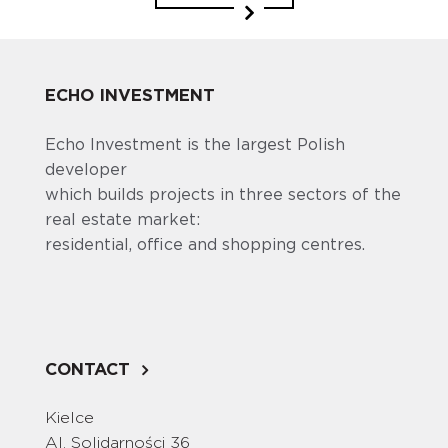
ECHO INVESTMENT
Echo Investment is the largest Polish
developer
which builds projects in three sectors of the
real estate market:
residential, office and shopping centres.
CONTACT
Kielce
Al. Solidarności 36