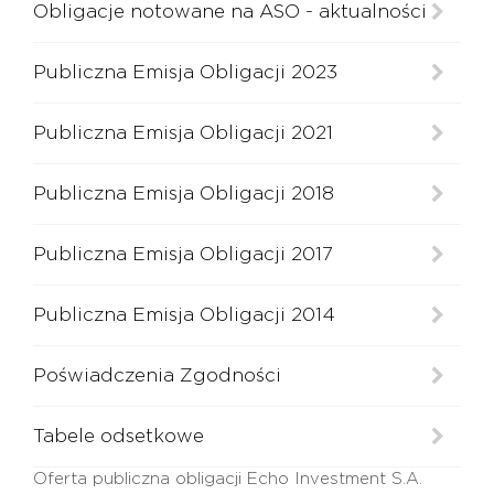
Obligacje notowane na ASO - aktualności
Publiczna Emisja Obligacji 2023
Publiczna Emisja Obligacji 2021
Publiczna Emisja Obligacji 2018
PL
EN
Publiczna Emisja Obligacji 2017
Publiczna Emisja Obligacji 2014
Poświadczenia Zgodności
Tabele odsetkowe
Oferta publiczna obligacji Echo Investment S.A.