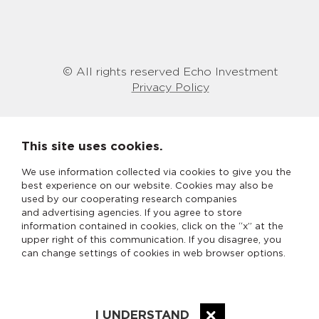
© All rights reserved Echo Investment
Privacy Policy
This site uses cookies.
We use information collected via cookies to give you the
best experience on our website. Cookies may also be
used by our cooperating research companies
and advertising agencies. If you agree to store
information contained in cookies, click on the “x” at the
upper right of this communication. If you disagree, you
can change settings of cookies in web browser options.
I UNDERSTAND