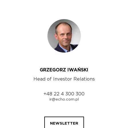
GRZEGORZ IWAŃSKI
Head of Investor Relations
+48 22 4 300 300
ir@echo.com.pl
NEWSLETTER