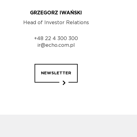
GRZEGORZ IWAŃSKI
Head of Investor Relations
+48 22 4 300 300
ir@echo.com.pl
NEWSLETTER