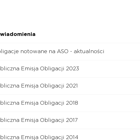
wiadomienia
ligacje notowane na ASO - aktualności
bliczna Emisja Obligacji 2023
bliczna Emisja Obligacji 2021
bliczna Emisja Obligacji 2018
bliczna Emisja Obligacji 2017
bliczna Emisja Obligacji 2014