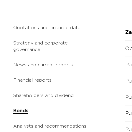
Quotations and financial data
Za
Strategy and corporate
Ob
governance
Pu
News and current reports
Financial reports
Pu
Shareholders and dividend
Pu
Bonds
Pu
Analysts and recommendations
Pu